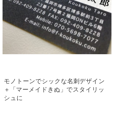
モノトーンでシックな名刺デザイン
＋「マーメイドきぬ」でスタイリッ
シュに