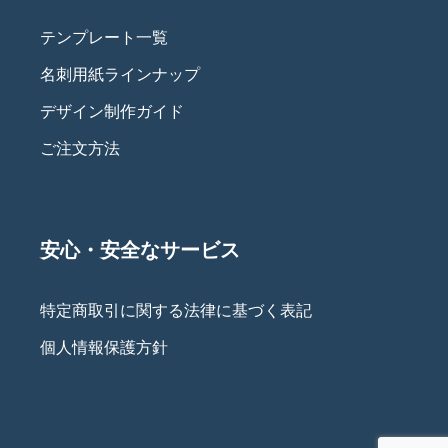
テンプレート一覧
名刺用紙ラインナップ
デザイン制作ガイド
ご注文方法
安心・安全なサービス
特定商取引に関する法律に基づく表記
個人情報保護方針