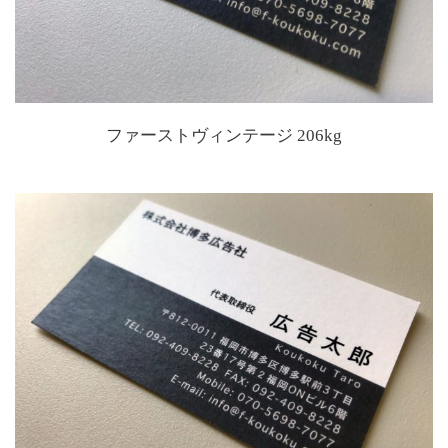
ファーストヴィンテージ 206kg