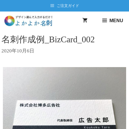
ご注文ガイド
MENU
名刺作成例_BizCard_002
2020年10月6日