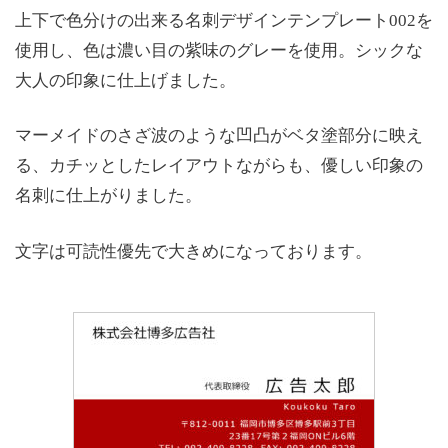
上下で色分けの出来る名刺デザインテンプレート002を
使用し、色は濃い目の紫味のグレーを使用。シックな
大人の印象に仕上げました。
マーメイドのさざ波のような凹凸がベタ塗部分に映え
る、カチッとしたレイアウトながらも、優しい印象の
名刺に仕上がりました。
文字は可読性優先で大きめになっております。