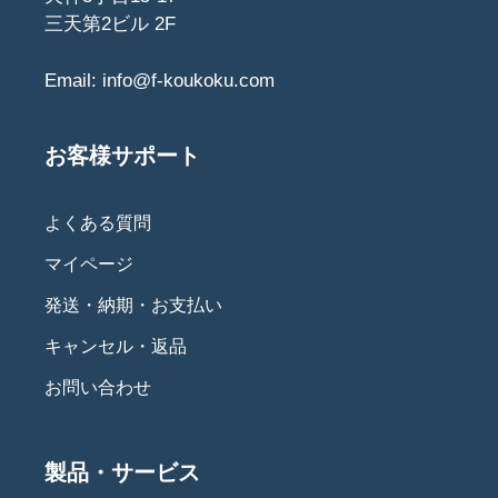
三天第2ビル 2F
Email:
info@f-koukoku.com
お客様サポート
よくある質問
マイページ
発送・納期・お支払い
キャンセル・返品
お問い合わせ
製品・サービス