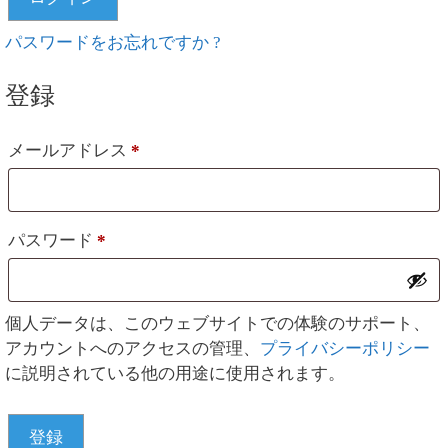
パスワードをお忘れですか ?
登録
必
メールアドレス
*
須
必
パスワード
*
須
個人データは、このウェブサイトでの体験のサポート、
アカウントへのアクセスの管理、
プライバシーポリシー
に説明されている他の用途に使用されます。
登録