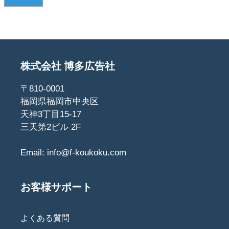
株式会社 博多広告社
〒810-0001
福岡県福岡市中央区
天神3丁目15-17
三天第2ビル 2F
Email:
info@f-koukoku.com
お客様サポート
よくある質問