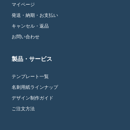
マイページ
発送・納期・お支払い
キャンセル・返品
お問い合わせ
製品・サービス
テンプレート一覧
名刺用紙ラインナップ
デザイン制作ガイド
ご注文方法