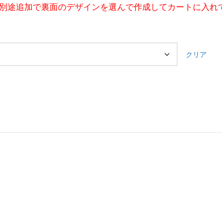
別途追加で裏面のデザインを選んで作成してカートに入れ
クリア