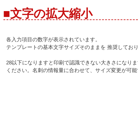
■文字の拡大縮小
各入力項目の数字が表示されています。
テンプレートの基本文字サイズそのままを 推奨してお
28以下になりますと印刷で認識できない大きさになり
ください。名刺の情報量に合わせて、サイズ変更が可能