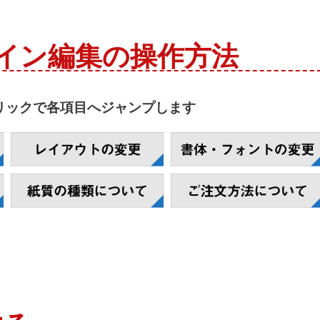
イン編集の操作方法
リックで各項目へジャンプします