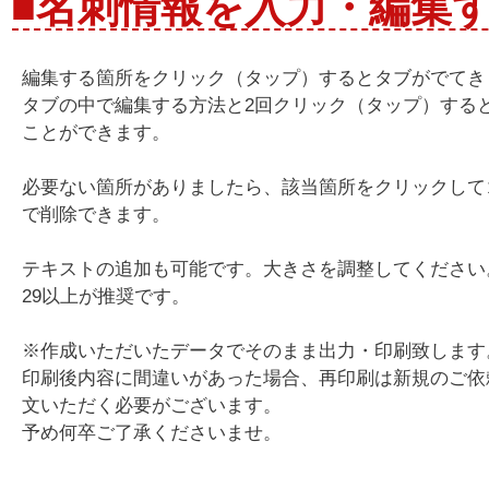
■名刺情報を入力・編集
編集する箇所をクリック（タップ）するとタブがでてき
タブの中で編集する方法と2回クリック（タップ）する
ことができます。
必要ない箇所がありましたら、該当箇所をクリックして
で削除できます。
テキストの追加も可能です。大きさを調整してください
29以上が推奨です。
※作成いただいたデータでそのまま出力・印刷致します
印刷後内容に間違いがあった場合、再印刷は新規のご依
文いただく必要がございます。
予め何卒ご了承くださいませ。