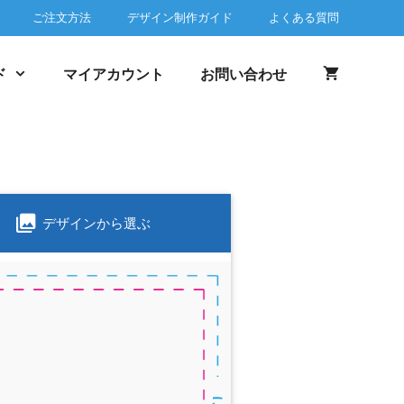
ご注文方法
デザイン制作ガイド
よくある質問
ド
マイアカウント
お問い合わせ
デザインから選ぶ