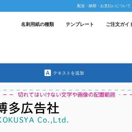
配送・納期・お支払いについて
名刺用紙の種類
テンプレート
ご注文ガイ
テキストを追加