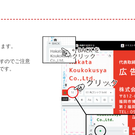
ります。
ますのでご注意
です。