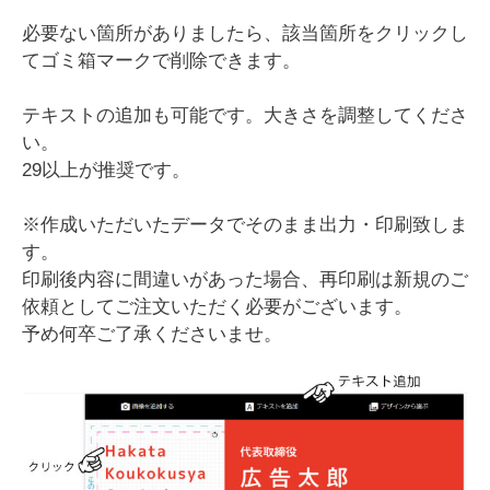
必要ない箇所がありましたら、該当箇所をクリックし
てゴミ箱マークで削除できます。
テキストの追加も可能です。大きさを調整してくださ
い。
29以上が推奨です。
※作成いただいたデータでそのまま出力・印刷致しま
す。
印刷後内容に間違いがあった場合、再印刷は新規のご
依頼としてご注文いただく必要がございます。
予め何卒ご了承くださいませ。