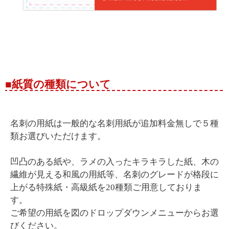
■紙質の種類について
名刺の用紙は一般的な名刺用紙が追加料金無しで５種
類お選びいただけます。
凹凸のある紙や、ラメの入ったキラキラした紙、木の
繊維が見える和風の用紙等、名刺のグレードが格段に
上がる特殊紙・高級紙を20種類ご用意しておりま
す。
ご希望の用紙を図のドロップダウンメニューからお選
びください。