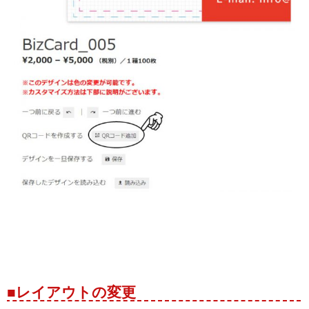
■レイアウトの変更