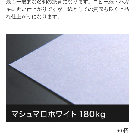
最も一般的な名刺の紙質になります。コピー紙・ハガ
キに近い仕上がりですが、紙としての質感も良く上品
な仕上がりになります。
＋0円