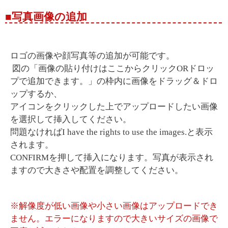
■写真画像の追加
ロゴの画像や顔写真等の追加が可能です。
図の「画像の貼り付けはここからクリックORドロッ
プで追加できます。」の枠内に画像をドラッグ＆ドロ
ップするか、
アイコンをクリックした上でアップロードしたい画像
を選択して挿入してください。
問題なければI have the rights to use the images.と表示
されます。
CONFIRMを押して挿入になります。写真が表示され
ますので大きさや配置を調整してください。
※解像度が低い画像や小さい画像はアップロードでき
ません。エラーになりますので大きいサイズの画像で