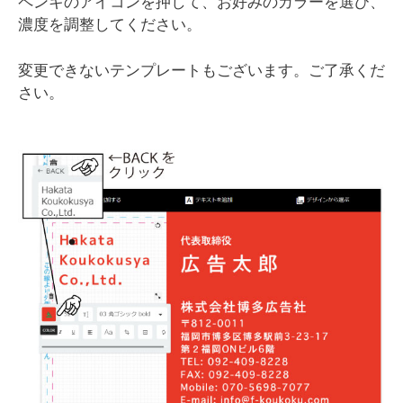
ペンキのアイコンを押して、お好みのカラーを選び、
濃度を調整してください。
変更できないテンプレートもございます。ご了承くだ
さい。