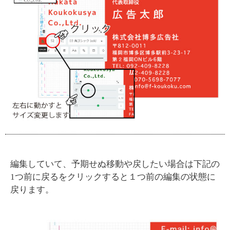
編集していて、予期せぬ移動や戻したい場合は下記の
1つ前に戻るをクリックすると１つ前の編集の状態に
戻ります。