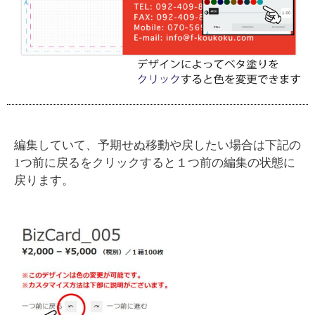
編集していて、予期せぬ移動や戻したい場合は下記の
1つ前に戻るをクリックすると１つ前の編集の状態に
戻ります。