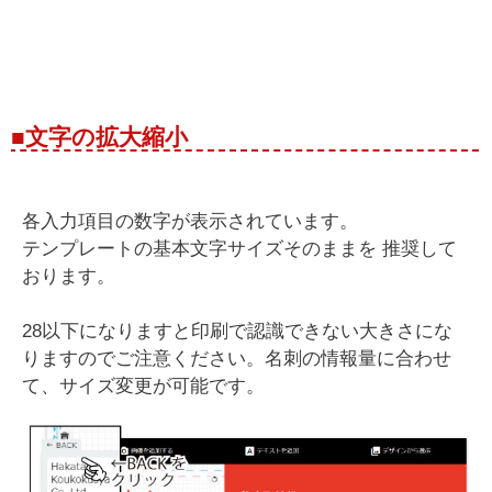
■文字の拡大縮小
各入力項目の数字が表示されています。
テンプレートの基本文字サイズそのままを 推奨して
おります。
28以下になりますと印刷で認識できない大きさにな
りますのでご注意ください。名刺の情報量に合わせ
て、サイズ変更が可能です。