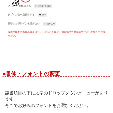
■書体・フォントの変更
該当項目の下に太字のドロップダウンメニューがあり
ます。
そこでお好みのフォントをお選びください。