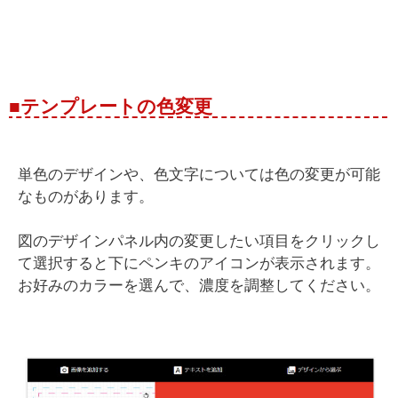
■テンプレートの色変更
単色のデザインや、色文字については色の変更が可能
なものがあります。
図のデザインパネル内の変更したい項目をクリックし
て選択すると下にペンキのアイコンが表示されます。
お好みのカラーを選んで、濃度を調整してください。