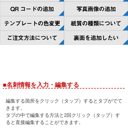
■名刺情報を入力・編集する
編集する箇所をクリック（タップ）するとタブがでて
きます。
タブの中で編集する方法と2回クリック（タップ）す
ると直接編集することができます。