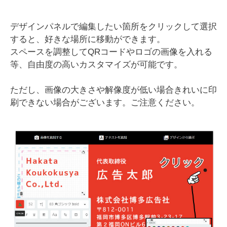
デザインパネルで編集したい箇所をクリックして選択
すると、好きな場所に移動ができます。
スペースを調整してQRコードやロゴの画像を入れる
等、自由度の高いカスタマイズが可能です。
ただし、画像の大きさや解像度が低い場合きれいに印
刷できない場合がございます。ご注意ください。