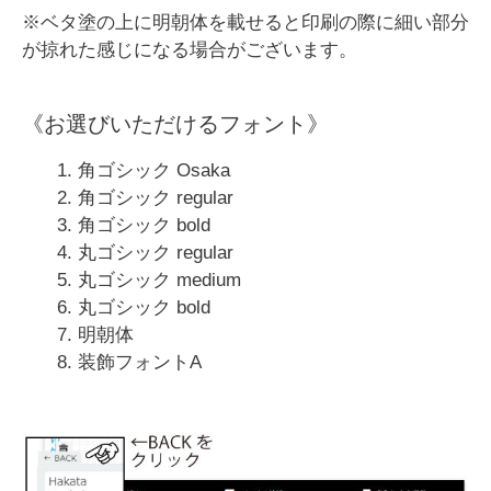
※ベタ塗の上に明朝体を載せると印刷の際に細い部分
が掠れた感じになる場合がございます。
《お選びいただけるフォント》
角ゴシック Osaka
角ゴシック regular
角ゴシック bold
丸ゴシック regular
丸ゴシック medium
丸ゴシック bold
明朝体
装飾フォントA