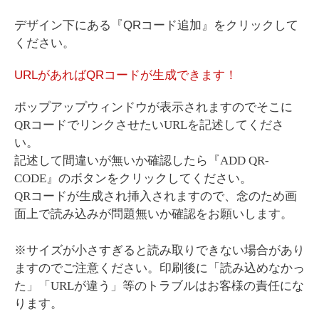
デザイン下にある『QRコード追加』をクリックして
ください。
URLがあればQRコードが生成できます！
ポップアップウィンドウが表示されますのでそこに
QRコードでリンクさせたいURLを記述してくださ
い。
記述して間違いが無いか確認したら『ADD QR-
CODE』のボタンをクリックしてください。
QRコードが生成され挿入されますので、念のため画
面上で読み込みが問題無いか確認をお願いします。
※サイズが小さすぎると読み取りできない場合があり
ますのでご注意ください。印刷後に「読み込めなかっ
た」「URLが違う」等のトラブルはお客様の責任にな
ります。