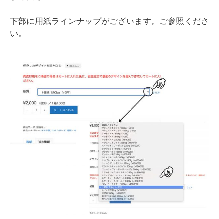
下部に用紙ラインナップがございます。ご参照くださ
い。