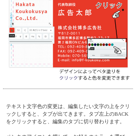
テキスト文字色の変更は、編集したい文字の上をクリ
ックしすると、タブが出てきます。タブ左上のBACK
をクリックすると、編集のタブに切り替わります。