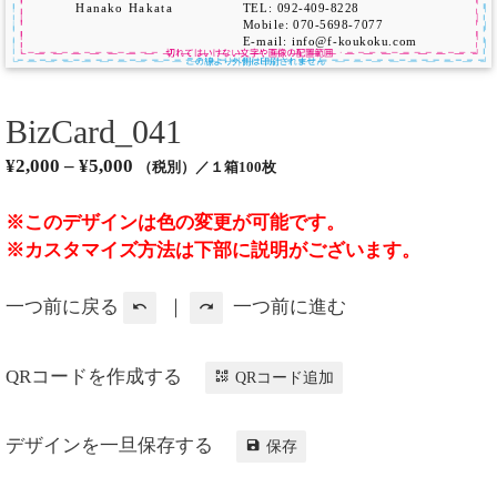
BizCard_041
¥
2,000
–
¥
5,000
（税別）／１箱100枚
※このデザインは色の変更が可能です。
※カスタマイズ方法は下部に説明がございます。
一つ前に戻る
｜
一つ前に進む
QRコードを作成する
QRコード追加
デザインを一旦保存する
保存