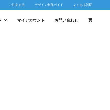
ご注文方法
デザイン制作ガイド
よくある質問
ド
マイアカウント
お問い合わせ