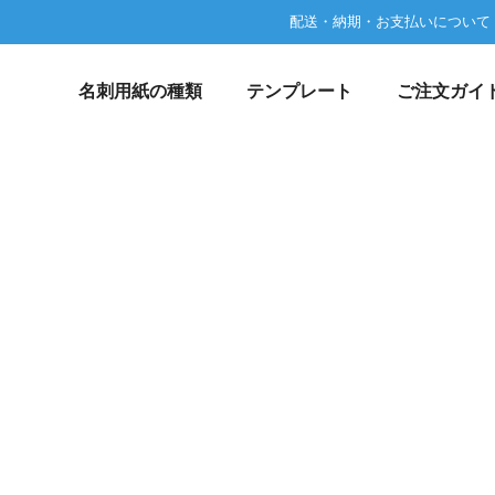
配送・納期・お支払いについて
名刺用紙の種類
テンプレート
ご注文ガイ