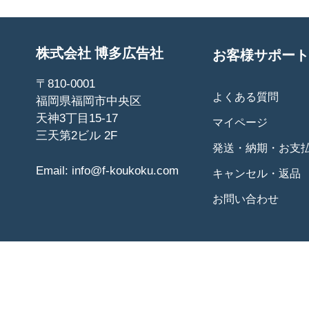
株式会社 博多広告社
お客様サポート
〒810-0001
よくある質問
福岡県福岡市中央区
天神3丁目15-17
マイページ
三天第2ビル 2F
発送・納期・お支
Email:
info@f-koukoku.com
キャンセル・返品
お問い合わせ