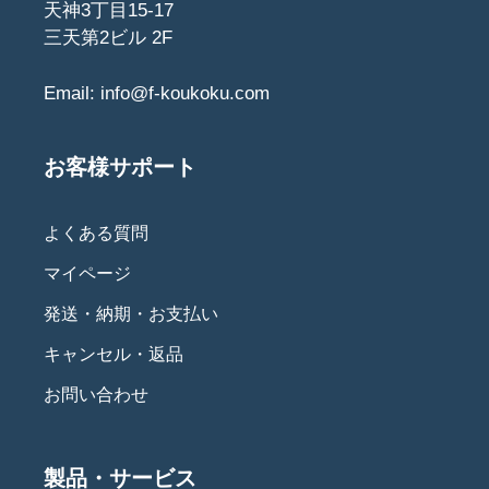
天神3丁目15-17
三天第2ビル 2F
Email:
info@f-koukoku.com
お客様サポート
よくある質問
マイページ
発送・納期・お支払い
キャンセル・返品
お問い合わせ
製品・サービス