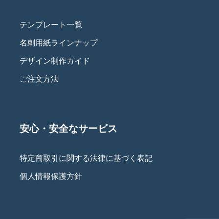
テンプレート一覧
名刺用紙ラインナップ
デザイン制作ガイド
ご注文方法
安心・安全なサービス
特定商取引に関する法律に基づく表記
個人情報保護方針