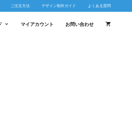
ご注文方法
デザイン制作ガイド
よくある質問
ド
マイアカウント
お問い合わせ