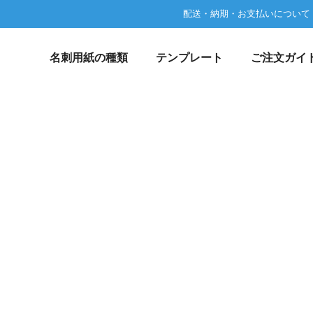
配送・納期・お支払いについて
名刺用紙の種類
テンプレート
ご注文ガイ