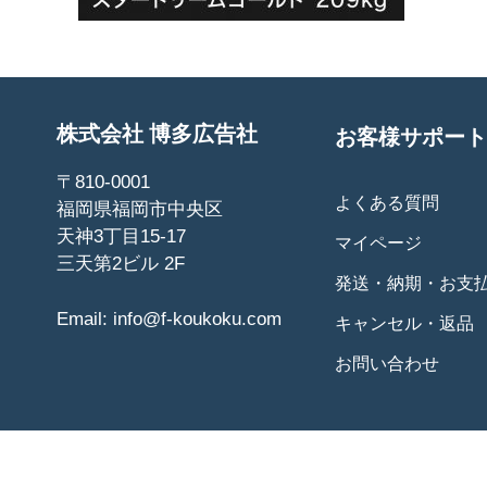
株式会社 博多広告社
お客様サポート
〒810-0001
よくある質問
福岡県福岡市中央区
天神3丁目15-17
マイページ
三天第2ビル 2F
発送・納期・お支
Email:
info@f-koukoku.com
キャンセル・返品
お問い合わせ