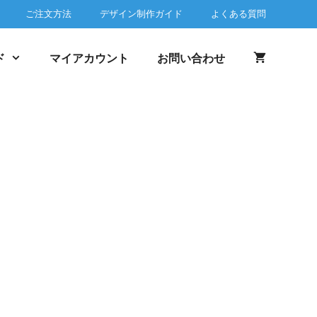
ご注文方法
デザイン制作ガイド
よくある質問
ド
マイアカウント
お問い合わせ