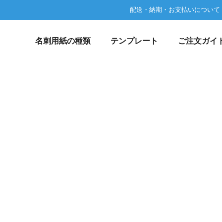
配送・納期・お支払いについて
名刺用紙の種類
テンプレート
ご注文ガイ