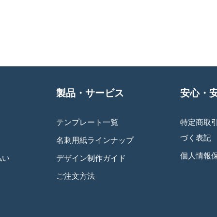
製品・サービス
安心・
テンプレート一覧
特定商取
づく表記
名刺用紙ラインナップ
個人情報
払い
デザイン制作ガイド
ご注文方法