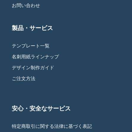
お問い合わせ
製品・サービス
テンプレート一覧
名刺用紙ラインナップ
デザイン制作ガイド
ご注文方法
安心・安全なサービス
特定商取引に関する法律に基づく表記