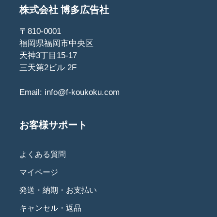
株式会社 博多広告社
〒810-0001
福岡県福岡市中央区
天神3丁目15-17
三天第2ビル 2F
Email:
info@f-koukoku.com
お客様サポート
よくある質問
マイページ
発送・納期・お支払い
キャンセル・返品