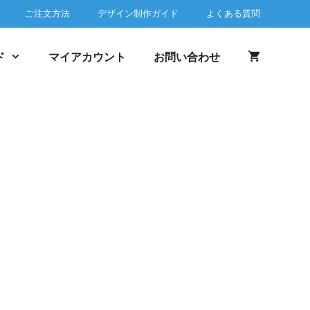
ご注文方法
デザイン制作ガイド
よくある質問
ド
マイアカウント
お問い合わせ