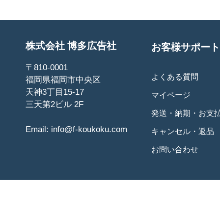
株式会社 博多広告社
お客様サポート
〒810-0001
よくある質問
福岡県福岡市中央区
天神3丁目15-17
マイページ
三天第2ビル 2F
発送・納期・お支
Email:
info@f-koukoku.com
キャンセル・返品
お問い合わせ