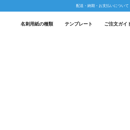
配送・納期・お支払いについて
名刺用紙の種類
テンプレート
ご注文ガイ