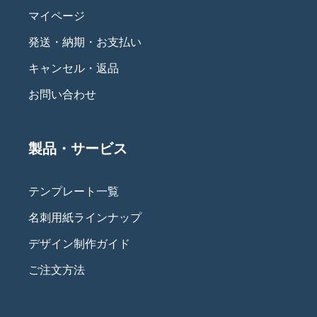
マイページ
発送・納期・お支払い
キャンセル・返品
お問い合わせ
製品・サービス
テンプレート一覧
名刺用紙ラインナップ
デザイン制作ガイド
ご注文方法