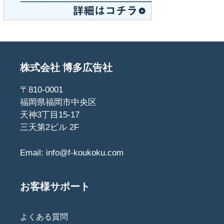
株式会社 博多広告社
〒810-0001
福岡県福岡市中央区
天神3丁目15-17
三天第2ビル 2F
Email:
info@f-koukoku.com
お客様サポート
よくある質問