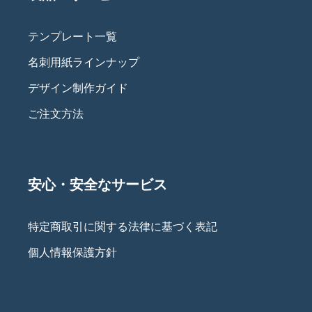
テンプレート一覧
名刺用紙ラインナップ
デザイン制作ガイド
ご注文方法
安心・安全なサービス
特定商取引に関する法律に基づく表記
個人情報保護方針