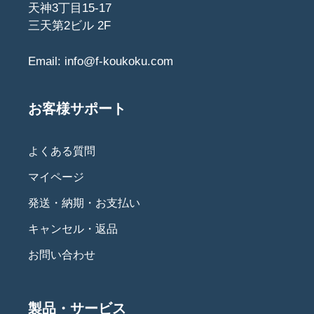
天神3丁目15-17
三天第2ビル 2F
Email:
info@f-koukoku.com
お客様サポート
よくある質問
マイページ
発送・納期・お支払い
キャンセル・返品
お問い合わせ
製品・サービス