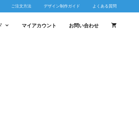
ご注文方法
デザイン制作ガイド
よくある質問
ド
マイアカウント
お問い合わせ