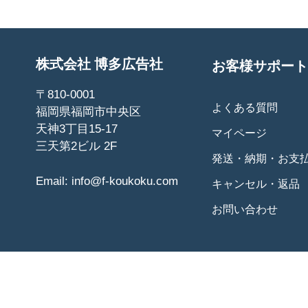
株式会社 博多広告社
お客様サポート
〒810-0001
よくある質問
福岡県福岡市中央区
天神3丁目15-17
マイページ
三天第2ビル 2F
発送・納期・お支
Email:
info@f-koukoku.com
キャンセル・返品
お問い合わせ