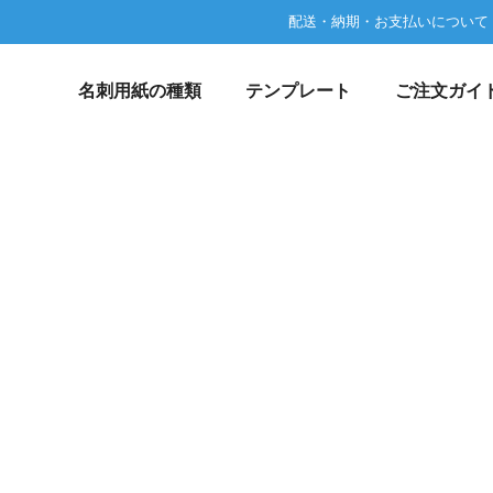
配送・納期・お支払いについて
名刺用紙の種類
テンプレート
ご注文ガイ