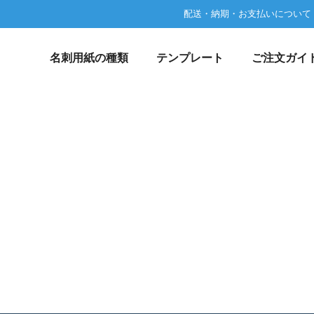
配送・納期・お支払いについて
名刺用紙の種類
テンプレート
ご注文ガイ