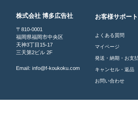
株式会社 博多広告社
お客様サポート
〒810-0001
よくある質問
福岡県福岡市中央区
天神3丁目15-17
マイページ
三天第2ビル 2F
発送・納期・お支
Email:
info@f-koukoku.com
キャンセル・返品
お問い合わせ