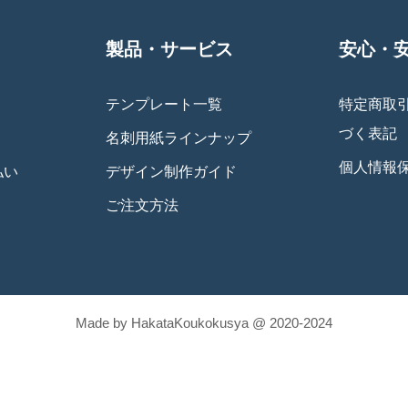
製品・サービス
安心・
テンプレート一覧
特定商取
づく表記
名刺用紙ラインナップ
個人情報
払い
デザイン制作ガイド
ご注文方法
Made by HakataKoukokusya @ 2020-2024