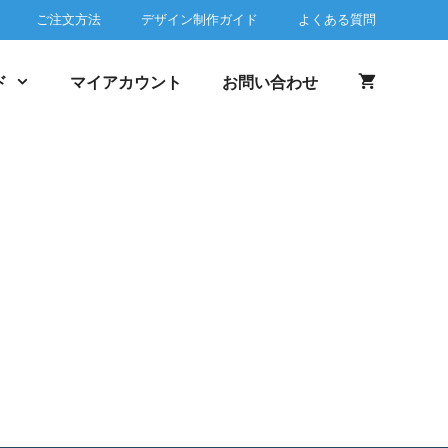
ご注文方法
デザイン制作ガイド
よくある質問
ド
マイアカウント
お問い合わせ