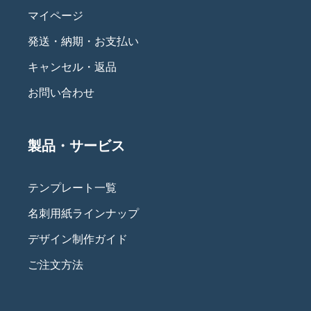
マイページ
発送・納期・お支払い
キャンセル・返品
お問い合わせ
製品・サービス
テンプレート一覧
名刺用紙ラインナップ
デザイン制作ガイド
ご注文方法