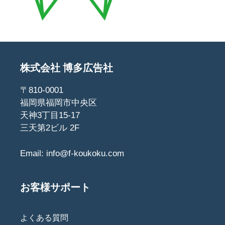
株式会社 博多広告社
〒810-0001
福岡県福岡市中央区
天神3丁目15-17
三天第2ビル 2F
Email:
info@f-koukoku.com
お客様サポート
よくある質問