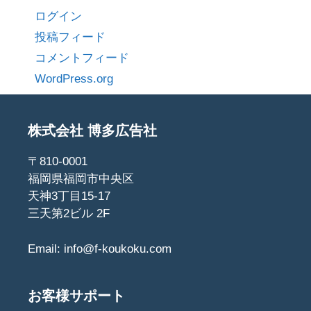
ログイン
投稿フィード
コメントフィード
WordPress.org
株式会社 博多広告社
〒810-0001
福岡県福岡市中央区
天神3丁目15-17
三天第2ビル 2F
Email:
info@f-koukoku.com
お客様サポート