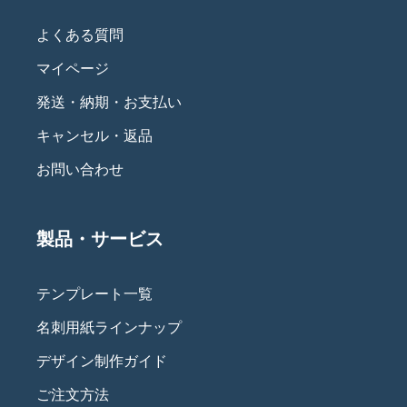
よくある質問
マイページ
発送・納期・お支払い
キャンセル・返品
お問い合わせ
製品・サービス
テンプレート一覧
名刺用紙ラインナップ
デザイン制作ガイド
ご注文方法