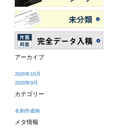
アーカイブ
2020年10月
2020年9月
カテゴリー
名刺作成例
メタ情報