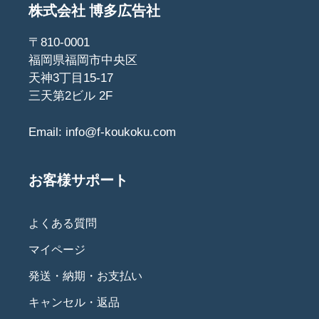
株式会社 博多広告社
〒810-0001
福岡県福岡市中央区
天神3丁目15-17
三天第2ビル 2F
Email:
info@f-koukoku.com
お客様サポート
よくある質問
マイページ
発送・納期・お支払い
キャンセル・返品