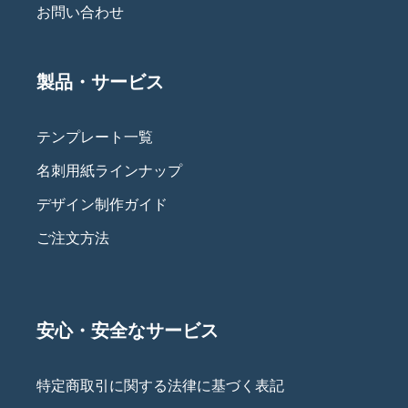
お問い合わせ
製品・サービス
テンプレート一覧
名刺用紙ラインナップ
デザイン制作ガイド
ご注文方法
安心・安全なサービス
特定商取引に関する法律に基づく表記